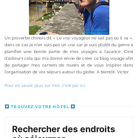
Un proverbe chinois dit « Le vrai voyageur ne sait pas où il va »,
dans ce cas je n’en suis pas un vrai car je suis plutôt du genre à
planifier une bonne partie de mes voyages à l’avance. C’est
d’ailleurs cela qui m’a donné envie de créer ce blog voyage afin
de partager mes carnets de routes et de vous inspirer dans
l’organisation de vos séjours autour du globe. À bientôt. Victor
Pour en savoir plus sur moi, c'est par ici.
TROUVEZ VOTRE HÔTEL