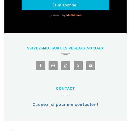
SUIVEZ-MOI SUR LES RÉSEAUX SOCIAUX
CONTACT
Cliquez ici pour me contacter !