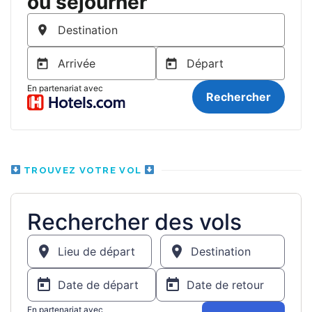
TROUVEZ VOTRE VOL