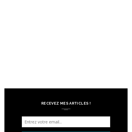
RECEVEZ MES ARTICLES !