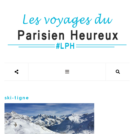
ski-tigne