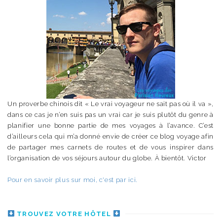
Un proverbe chinois dit « Le vrai voyageur ne sait pas où il va »,
dans ce cas je n’en suis pas un vrai car je suis plutôt du genre à
planifier une bonne partie de mes voyages à l’avance. C’est
d’ailleurs cela qui m’a donné envie de créer ce blog voyage afin
de partager mes carnets de routes et de vous inspirer dans
l’organisation de vos séjours autour du globe. À bientôt. Victor
Pour en savoir plus sur moi, c'est par ici.
TROUVEZ VOTRE HÔTEL