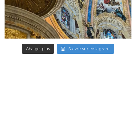
Charger plus
Suivre sur Instagram