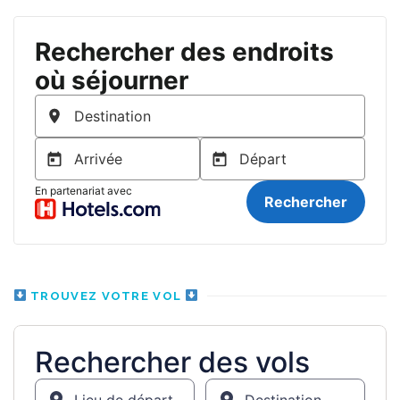
TROUVEZ VOTRE VOL