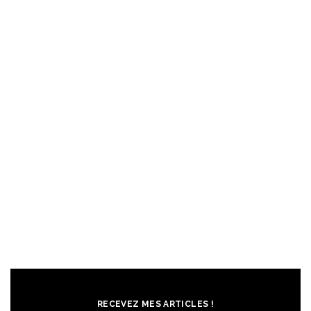
RECEVEZ MES ARTICLES !