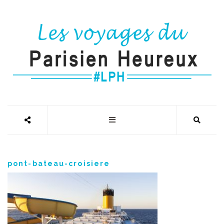
pont-bateau-croisiere