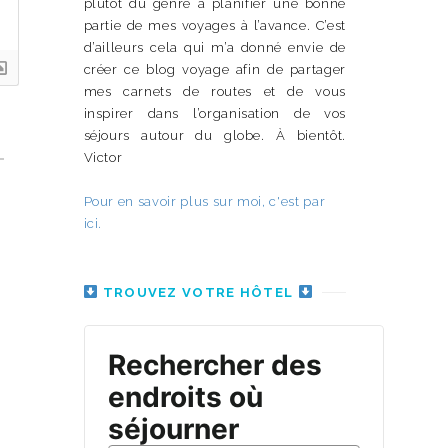
plutôt du genre à planifier une bonne
partie de mes voyages à l’avance. C’est
d’ailleurs cela qui m’a donné envie de
créer ce blog voyage afin de partager
mes carnets de routes et de vous
inspirer dans l’organisation de vos
séjours autour du globe. À bientôt.
Victor
Pour en savoir plus sur moi, c'est par
ici.
TROUVEZ VOTRE HÔTEL