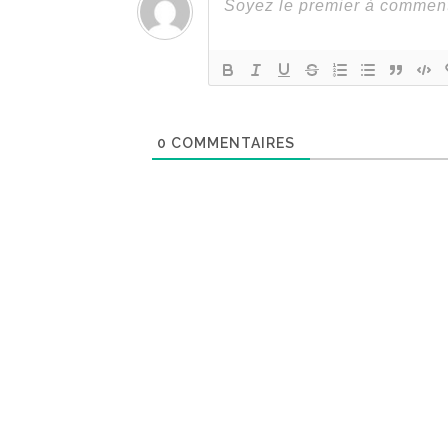
0
COMMENTAIRES