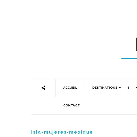
ACCUEIL
DESTINATIONS
CONTACT
isla-mujeres-mexique