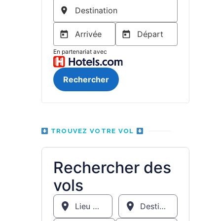
TROUVEZ VOTRE VOL