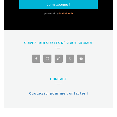
SUIVEZ-MOI SUR LES RÉSEAUX SOCIAUX
CONTACT
Cliquez ici pour me contacter !