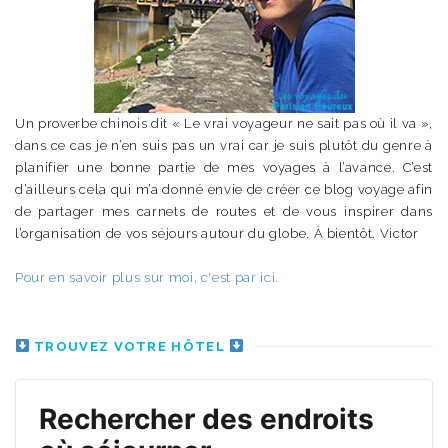
Un proverbe chinois dit « Le vrai voyageur ne sait pas où il va »,
dans ce cas je n’en suis pas un vrai car je suis plutôt du genre à
planifier une bonne partie de mes voyages à l’avance. C’est
d’ailleurs cela qui m’a donné envie de créer ce blog voyage afin
de partager mes carnets de routes et de vous inspirer dans
l’organisation de vos séjours autour du globe. À bientôt. Victor
Pour en savoir plus sur moi, c'est par ici.
TROUVEZ VOTRE HÔTEL