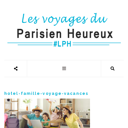
hotel-famille-voyage-vacances