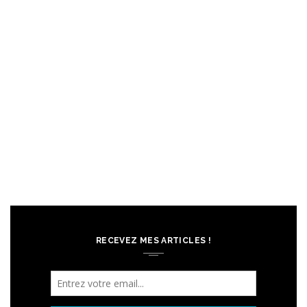
RECEVEZ MES ARTICLES !