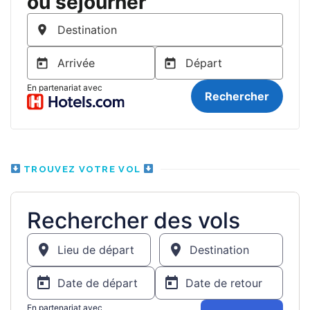
TROUVEZ VOTRE VOL