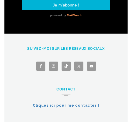
SUIVEZ-MOI SUR LES RÉSEAUX SOCIAUX
CONTACT
Cliquez ici pour me contacter !