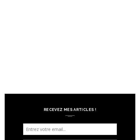
RECEVEZ MES ARTICLES !