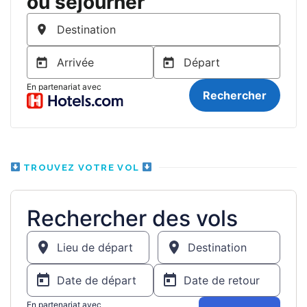
TROUVEZ VOTRE VOL