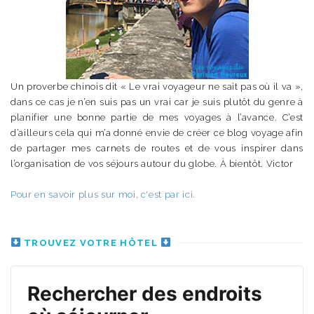
Un proverbe chinois dit « Le vrai voyageur ne sait pas où il va »,
dans ce cas je n’en suis pas un vrai car je suis plutôt du genre à
planifier une bonne partie de mes voyages à l’avance. C’est
d’ailleurs cela qui m’a donné envie de créer ce blog voyage afin
de partager mes carnets de routes et de vous inspirer dans
l’organisation de vos séjours autour du globe. À bientôt. Victor
Pour en savoir plus sur moi, c'est par ici.
TROUVEZ VOTRE HÔTEL