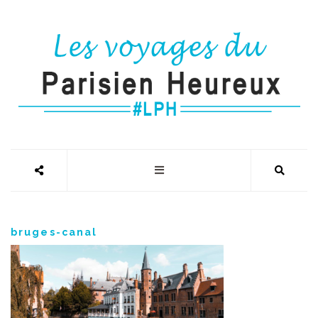
bruges-canal