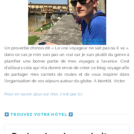
Un proverbe chinois dit « Le vrai voyageur ne sait pas où il va »,
dans ce cas je n’en suis pas un vrai car je suis plutôt du genre à
planifier une bonne partie de mes voyages à l’avance. C’est
d’ailleurs cela qui m’a donné envie de créer ce blog voyage afin
de partager mes carnets de routes et de vous inspirer dans
l’organisation de vos séjours autour du globe. À bientôt. Victor
Pour en savoir plus sur moi, c'est par ici.
TROUVEZ VOTRE HÔTEL