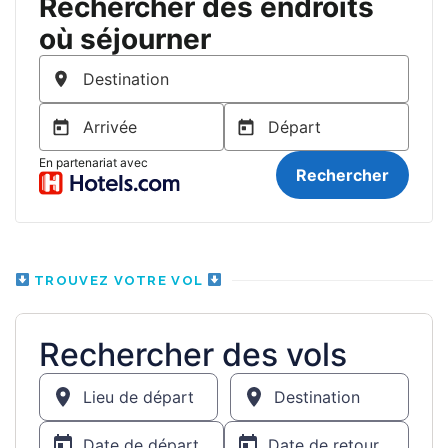
TROUVEZ VOTRE VOL