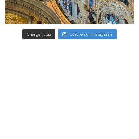
Charger plus
Suivre sur Instagram