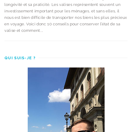
longévité et sa praticité. Les valises représentent souvent un
investissement important pour les ménages, et sans elles, il
nous est bien difficile de transporter nos biens les plus précieux
en voyage. Voici donc 10 conseils pour conserver l’état de sa
valise et comment...
QUI SUIS-JE ?