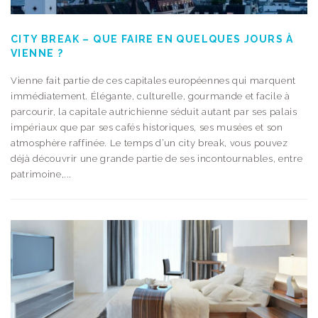
CITY BREAK – QUE FAIRE EN QUELQUES JOURS À
VIENNE ?
Vienne fait partie de ces capitales européennes qui marquent
immédiatement. Élégante, culturelle, gourmande et facile à
parcourir, la capitale autrichienne séduit autant par ses palais
impériaux que par ses cafés historiques, ses musées et son
atmosphère raffinée. Le temps d’un city break, vous pouvez
déjà découvrir une grande partie de ses incontournables, entre
patrimoine,...