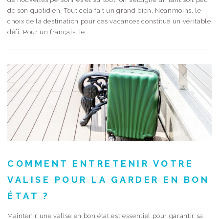
de son quotidien. Tout cela fait un grand bien. Néanmoins, le
choix de la destination pour ces vacances constitue un véritable
défi. Pour un français, le...
COMMENT ENTRETENIR VOTRE
VALISE POUR LA GARDER EN BON
ÉTAT ?
Maintenir une valise en bon état est essentiel pour garantir sa