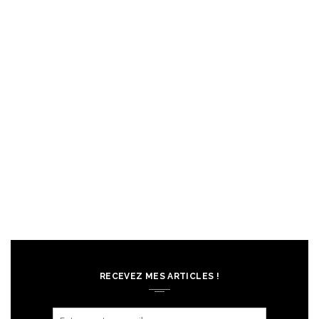
RECEVEZ MES ARTICLES !