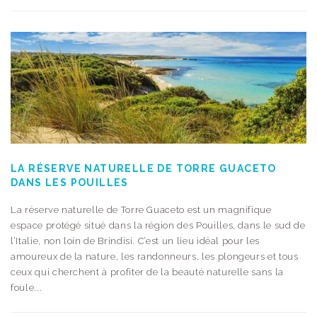
LA RÉSERVE NATURELLE DE TORRE GUACETO
DANS LES POUILLES
La réserve naturelle de Torre Guaceto est un magnifique
espace protégé situé dans la région des Pouilles, dans le sud de
l’Italie, non loin de Brindisi. C’est un lieu idéal pour les
amoureux de la nature, les randonneurs, les plongeurs et tous
ceux qui cherchent à profiter de la beauté naturelle sans la
foule...