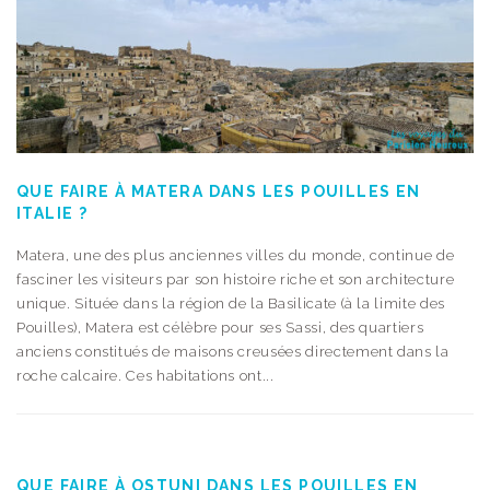
QUE FAIRE À MATERA DANS LES POUILLES EN
ITALIE ?
Matera, une des plus anciennes villes du monde, continue de
fasciner les visiteurs par son histoire riche et son architecture
unique. Située dans la région de la Basilicate (à la limite des
Pouilles), Matera est célèbre pour ses Sassi, des quartiers
anciens constitués de maisons creusées directement dans la
roche calcaire. Ces habitations ont...
QUE FAIRE À OSTUNI DANS LES POUILLES EN