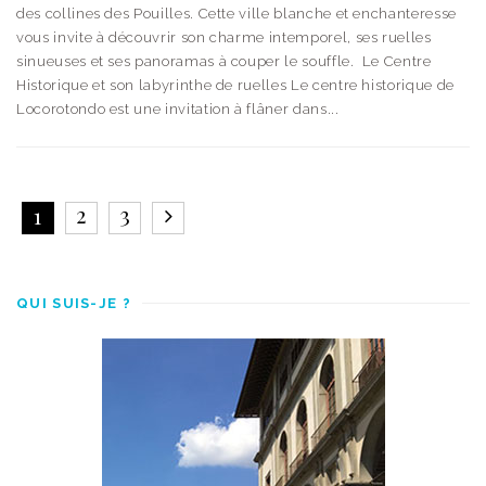
des collines des Pouilles. Cette ville blanche et enchanteresse
vous invite à découvrir son charme intemporel, ses ruelles
sinueuses et ses panoramas à couper le souffle. Le Centre
Historique et son labyrinthe de ruelles Le centre historique de
Locorotondo est une invitation à flâner dans...
2
3
1
QUI SUIS-JE ?