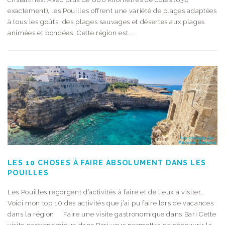
exactement), les Pouilles offrent une variété de plages adaptées
à tous les goûts, des plages sauvages et désertes aux plages
animées et bondées. Cette région est...
LES 10 CHOSES À FAIRE ABSOLUMENT DANS LES
POUILLES
Les Pouilles regorgent d’activités à faire et de lieux à visiter.
Voici mon top 10 des activités que j’ai pu faire lors de vacances
dans la région. Faire une visite gastronomique dans Bari Cette