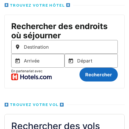
TROUVEZ VOTRE HÔTEL
TROUVEZ VOTRE VOL