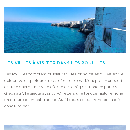
LES VILLES À VISITER DANS LES POUILLES
Les Pouilles comptent plusieurs villes principales qui valent le
détour. Voici quelques-unes d’entre elles : Monopoli Monopoli
est une charmante ville côtière de la région. Fondée par les
Grecs au VIIe siècle avant J.-C., elle a une longue histoire riche
en culture et en patrimoine. Au fil des siècles, Monopoli a été
conquise par...