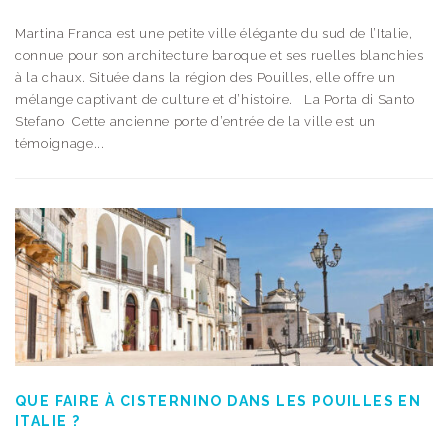
Martina Franca est une petite ville élégante du sud de l’Italie,
connue pour son architecture baroque et ses ruelles blanchies
à la chaux. Située dans la région des Pouilles, elle offre un
mélange captivant de culture et d’histoire. La Porta di Santo
Stefano Cette ancienne porte d’entrée de la ville est un
témoignage...
QUE FAIRE À CISTERNINO DANS LES POUILLES EN
ITALIE ?