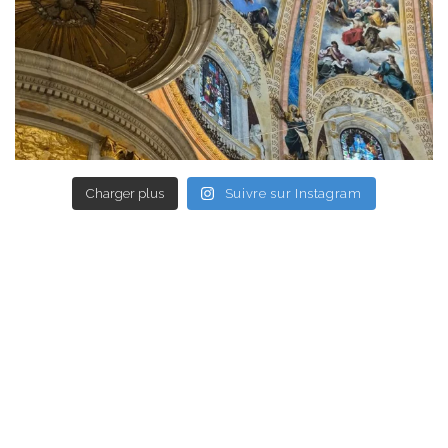
Charger plus
Suivre sur Instagram