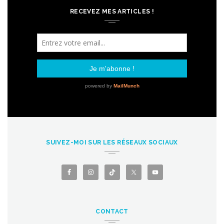
RECEVEZ MES ARTICLES !
SUIVEZ-MOI SUR LES RÉSEAUX SOCIAUX
CONTACT