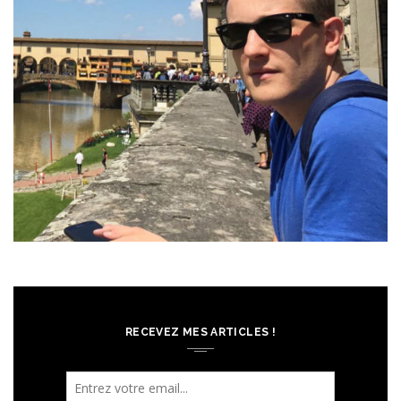
RECEVEZ MES ARTICLES !