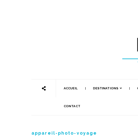
ACCUEIL
DESTINATIONS
CONTACT
appareil-photo-voyage