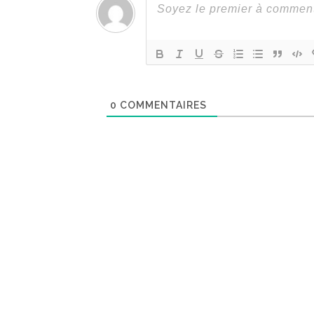
0
COMMENTAIRES