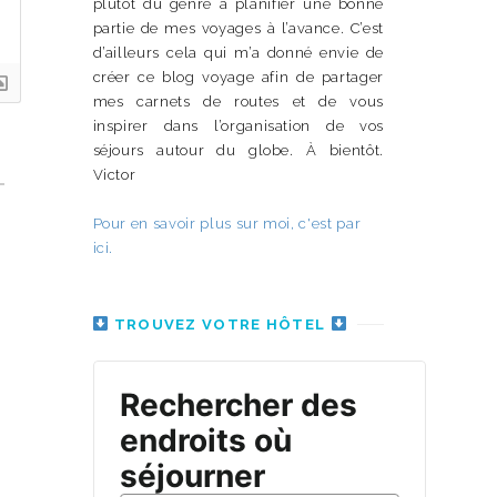
plutôt du genre à planifier une bonne
partie de mes voyages à l’avance. C’est
d’ailleurs cela qui m’a donné envie de
créer ce blog voyage afin de partager
mes carnets de routes et de vous
inspirer dans l’organisation de vos
séjours autour du globe. À bientôt.
Victor
Pour en savoir plus sur moi, c'est par
ici.
TROUVEZ VOTRE HÔTEL