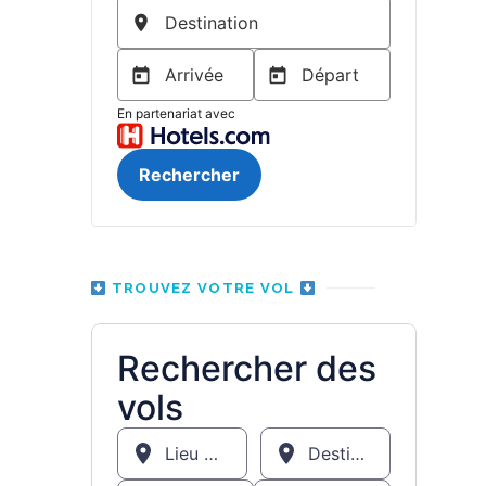
TROUVEZ VOTRE VOL