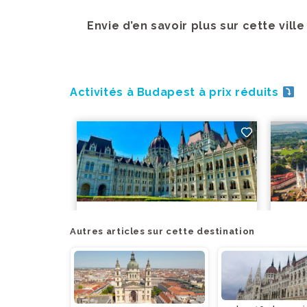
Envie d’en savoir plus sur cette ville
Activités à Budapest à prix réduits
Autres articles sur cette destination