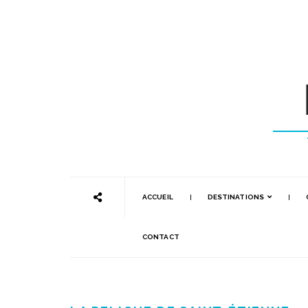
ACCUEIL
DESTINATIONS
CONTACT