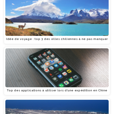
Idée de voyage : top 3 des villes chiliennes à ne pas manquer
Top des applications à utiliser lors d’une expédition en Chine