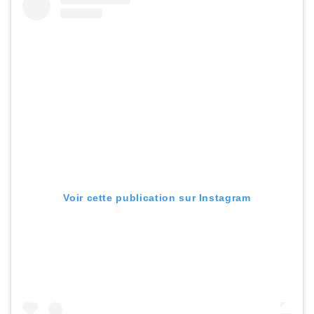
Voir cette publication sur Instagram