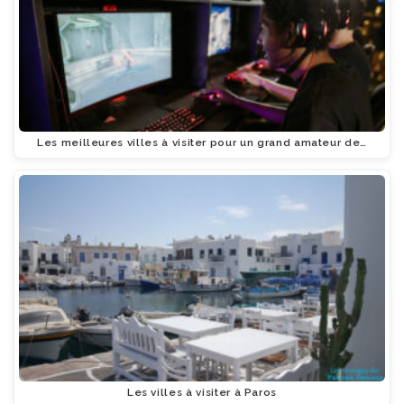
Les meilleures villes à visiter pour un grand amateur de…
Les villes à visiter à Paros