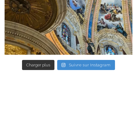
Charger plus
Suivre sur Instagram