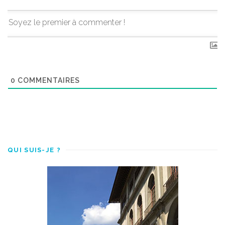
0
COMMENTAIRES
QUI SUIS-JE ?