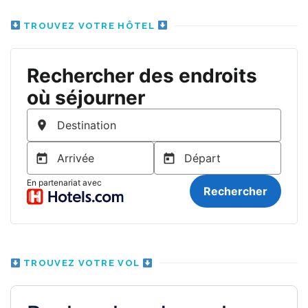
TROUVEZ VOTRE HÔTEL
TROUVEZ VOTRE VOL