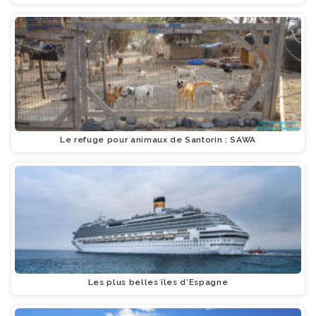
Le refuge pour animaux de Santorin : SAWA
Les plus belles îles d’Espagne