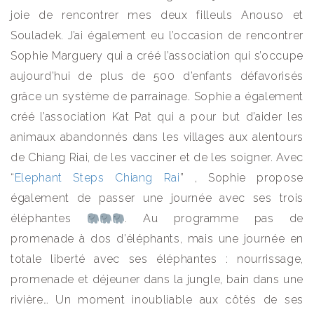
joie de rencontrer mes deux filleuls Anouso et
Souladek. J’ai également eu l’occasion de rencontrer
Sophie Marguery qui a créé l’association qui s’occupe
aujourd’hui de plus de 500 d’enfants défavorisés
grâce un système de parrainage. Sophie a également
créé l’association Kat Pat qui a pour but d’aider les
animaux abandonnés dans les villages aux alentours
de Chiang Riai, de les vacciner et de les soigner. Avec
“
Elephant Steps Chiang Rai
” , Sophie propose
également de passer une journée avec ses trois
éléphantes
. Au programme pas de
promenade à dos d’éléphants, mais une journée en
totale liberté avec ses éléphantes : nourrissage,
promenade et déjeuner dans la jungle, bain dans une
rivière… Un moment inoubliable aux côtés de ses