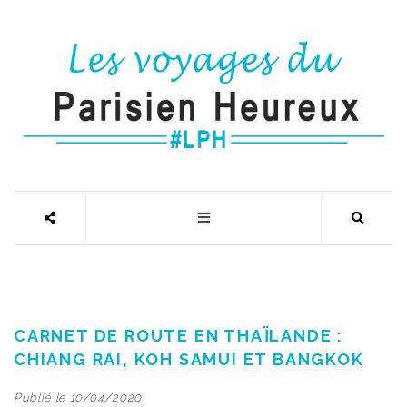
CARNET DE ROUTE EN THAÏLANDE :
CHIANG RAI, KOH SAMUI ET BANGKOK
Publié le 10/04/2020