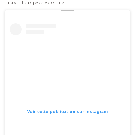
merveilleux pachydermes.
Voir cette publication sur Instagram