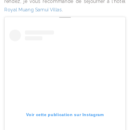
rendez, je vous recommande de séjourner à l’hôtel
Royal Muang Samui Villas
.
Voir cette publication sur Instagram