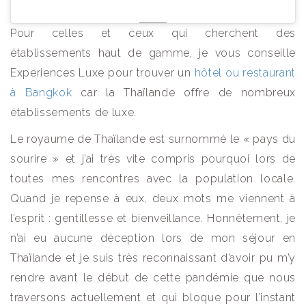
Pour celles et ceux qui cherchent des
établissements haut de gamme, je vous conseille
Experiences Luxe pour trouver un
hôtel ou restaurant
à Bangkok
car la Thaïlande offre de nombreux
établissements de luxe.
Le royaume de Thaïlande est surnommé le « pays du
sourire » et j’ai très vite compris pourquoi lors de
toutes mes rencontres avec la population locale.
Quand je repense à eux, deux mots me viennent à
l’esprit : gentillesse et bienveillance. Honnêtement, je
n’ai eu aucune déception lors de mon séjour en
Thaïlande et je suis très reconnaissant d’avoir pu m’y
rendre avant le début de cette pandémie que nous
traversons actuellement et qui bloque pour l’instant