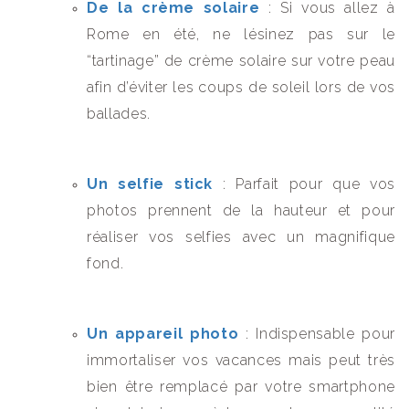
De la crème solaire
: Si vous allez à
Rome en été, ne lésinez pas sur le
“tartinage” de crème solaire sur votre peau
afin d’éviter les coups de soleil lors de vos
ballades.
Un selfie stick
: Parfait pour que vos
photos prennent de la hauteur et pour
réaliser vos selfies avec un magnifique
fond.
Un appareil photo
: Indispensable pour
immortaliser vos vacances mais peut très
bien être remplacé par votre smartphone