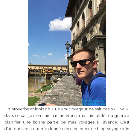
Un proverbe chinois dit « Le vrai voyageur ne sait pas où il va »,
dans ce cas je n’en suis pas un vrai car je suis plutôt du genre à
planifier une bonne partie de mes voyages à l’avance. C’est
d’ailleurs cela qui m’a donné envie de créer ce blog voyage afin