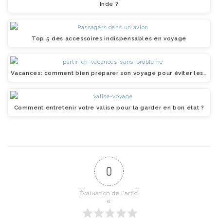
Inde ?
Top 5 des accessoires indispensables en voyage
Vacances: comment bien préparer son voyage pour éviter les…
Comment entretenir votre valise pour la garder en bon état ?
0
Évaluation de l'articl
e