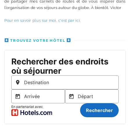
de partager mes carnets de routes et de vous inspirer dans
l’organisation de vos séjours autour du globe. À bientôt. Victor
Pour en savoir plus sur moi, c'est par ici.
TROUVEZ VOTRE HÔTEL