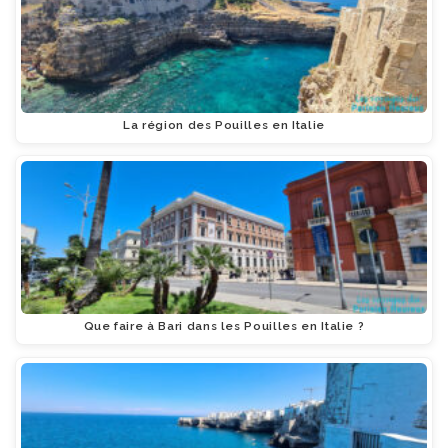
La région des Pouilles en Italie
Que faire à Bari dans les Pouilles en Italie ?