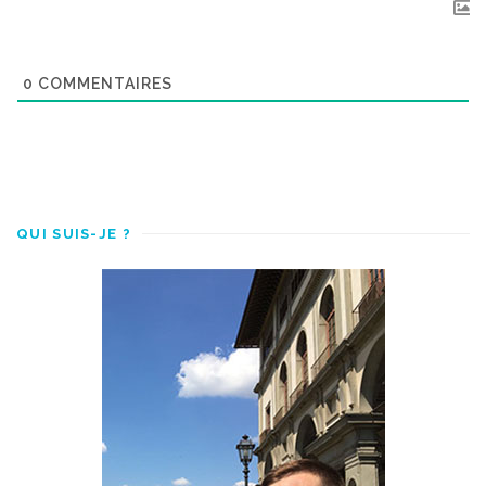
0
COMMENTAIRES
QUI SUIS-JE ?