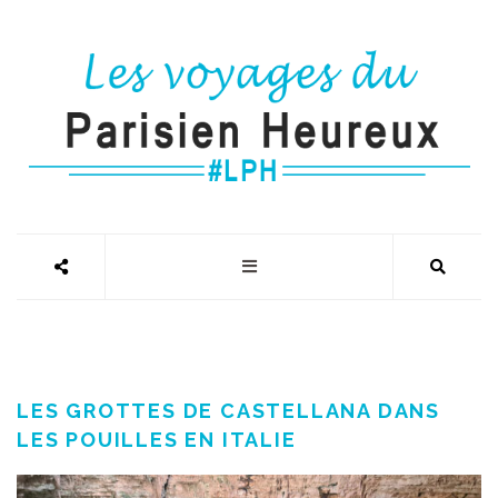
LES GROTTES DE CASTELLANA DANS
LES POUILLES EN ITALIE