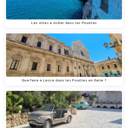
Les villes à visiter dans les Pouilles
Que faire à Lecce dans les Pouilles en Italie ?