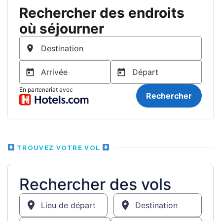
TROUVEZ VOTRE VOL