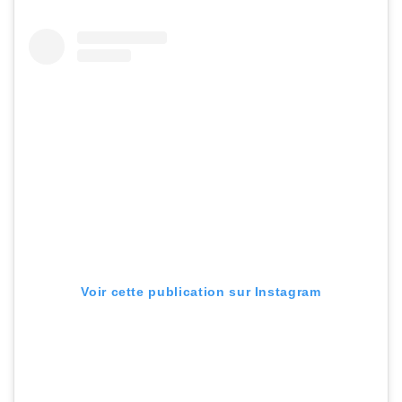
Voir cette publication sur Instagram