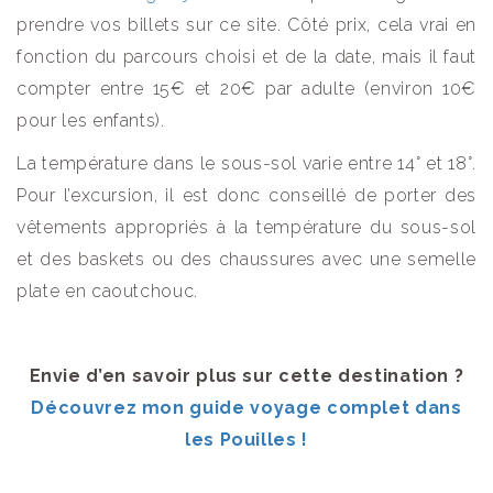
prendre vos billets sur ce site. Côté prix, cela vrai en
fonction du parcours choisi et de la date, mais il faut
compter entre 15€ et 20€ par adulte (environ 10€
pour les enfants).
La température dans le sous-sol varie entre 14° et 18°.
Pour l’excursion, il est donc conseillé de porter des
vêtements appropriés à la température du sous-sol
et des baskets ou des chaussures avec une semelle
plate en caoutchouc.
Envie d’en savoir plus sur cette destination ?
Découvrez mon guide voyage complet dans
les Pouilles !