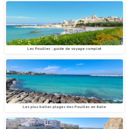
Les Pouilles : guide de voyage complet
Les plus belles plages des Pouilles en Italie