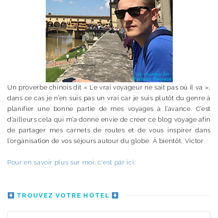
Un proverbe chinois dit « Le vrai voyageur ne sait pas où il va »,
dans ce cas je n’en suis pas un vrai car je suis plutôt du genre à
planifier une bonne partie de mes voyages à l’avance. C’est
d’ailleurs cela qui m’a donné envie de créer ce blog voyage afin
de partager mes carnets de routes et de vous inspirer dans
l’organisation de vos séjours autour du globe. À bientôt. Victor
Pour en savoir plus sur moi, c'est par ici.
TROUVEZ VOTRE HÔTEL