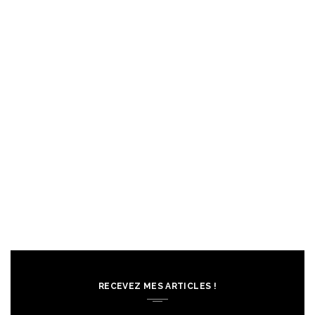
RECEVEZ MES ARTICLES !