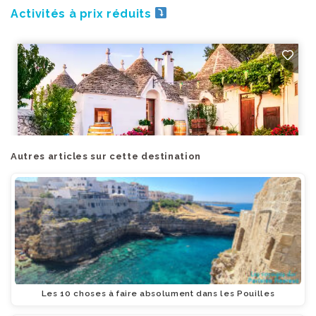
Activités à prix réduits
Autres articles sur cette destination
Les 10 choses à faire absolument dans les Pouilles