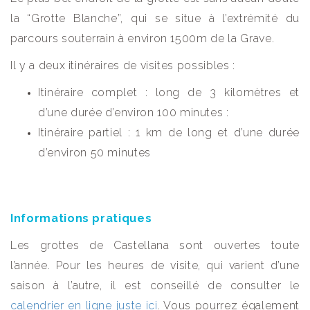
la “Grotte Blanche”, qui se situe à l’extrémité du
parcours souterrain à environ 1500m de la Grave.
Il y a deux itinéraires de visites possibles :
Itinéraire complet : long de 3 kilomètres et
d’une durée d’environ 100 minutes :
Itinéraire partiel : 1 km de long et d’une durée
d’environ 50 minutes
Informations pratiques
Les grottes de Castellana sont ouvertes toute
l’année. Pour les heures de visite, qui varient d’une
saison à l’autre, il est conseillé de consulter le
calendrier en ligne juste ici
. Vous pourrez également