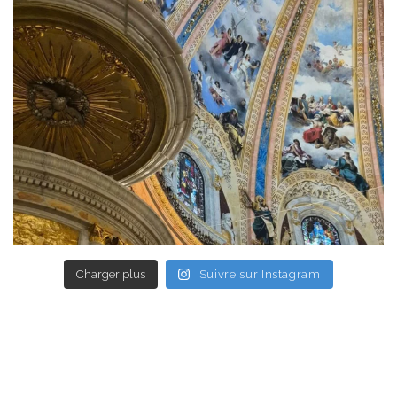
Charger plus
Suivre sur Instagram