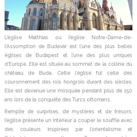
L’église Matthias ou l’église Notre-Dame-de-
l’Assomption de Budavár est l’une des plus belles
églises de Budapest et l’une des plus uniques
d’Europe. Elle est située au sommet de la colline du
château de Buda. Cette l’église fut celle des
couronnement des rois hongrois durant des siècles.
Elle est devenue une mosquée pendant plus de 150
ans lors de la conquête des Turcs ottomans.
Remplie de surprises, de mystères et de trésors,
l’église présente un intérieur à couper le souffle avec
des couleurs inspirées par l’orientalisme et