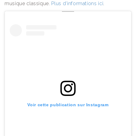
musique classique.
Plus d’informations ici
.
Voir cette publication sur Instagram