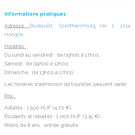
Informations pratiques
Adresse :
Budapest, Szentháromság tér 2, 1014
Hongrie
Horaires :
Du lundi au vendredi : de 09h00 à 17h00.
Samedi : de 09h00 à 12h00.
Dimanche : de 13h00 à 17h00.
Les horaires d’admission de touristes peuvent varier.
Prix :
Adultes : 1 500 HUF (4,70 €)
Étudiants et retraités : 1 000 HUF (3,15 €)
Moins de 6 ans : entrée gratuite.