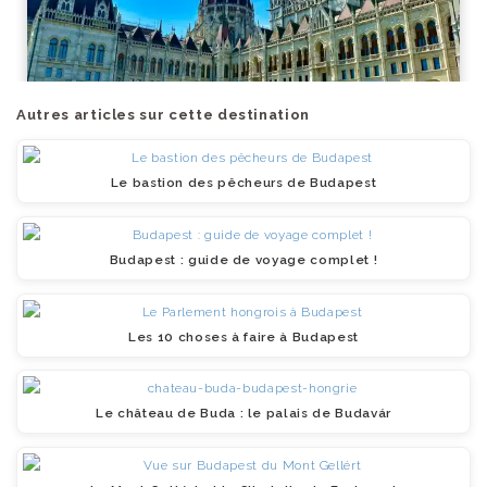
Autres articles sur cette destination
Le bastion des pêcheurs de Budapest
Budapest : guide de voyage complet !
Les 10 choses à faire à Budapest
Le château de Buda : le palais de Budavár