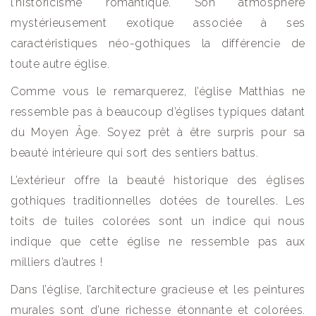
l’historicisme romantique. Son atmosphère
mystérieusement exotique associée à ses
caractéristiques néo-gothiques la différencie de
toute autre église.
Comme vous le remarquerez, l’église Matthias ne
ressemble pas à beaucoup d’églises typiques datant
du Moyen Âge. Soyez prêt à être surpris pour sa
beauté intérieure qui sort des sentiers battus.
L’extérieur offre la beauté historique des églises
gothiques traditionnelles dotées de tourelles. Les
toits de tuiles colorées sont un indice qui nous
indique que cette église ne ressemble pas aux
milliers d’autres !
Dans l’église, l’architecture gracieuse et les peintures
murales sont d’une richesse étonnante et colorées.