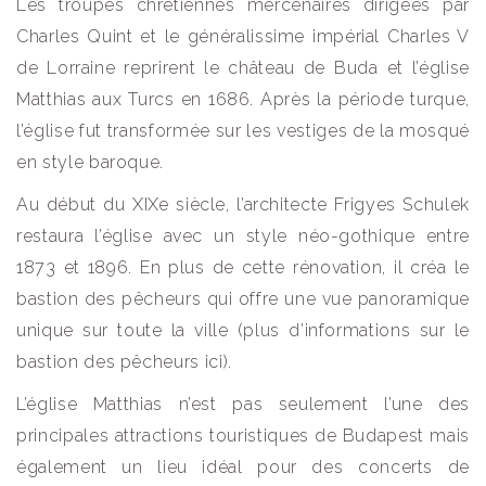
Les troupes chrétiennes mercenaires dirigées par
Charles Quint et le généralissime impérial Charles V
de Lorraine reprirent le château de Buda et l’église
Matthias aux Turcs en 1686. Après la période turque,
l’église fut transformée sur les vestiges de la mosqué
en style baroque.
Au début du XIXe siècle, l’architecte Frigyes Schulek
restaura l’église avec un style néo-gothique entre
1873 et 1896. En plus de cette rénovation, il créa le
bastion des pêcheurs qui offre une vue panoramique
unique sur toute la ville (plus d’informations sur le
bastion des pêcheurs ici).
L’église Matthias n’est pas seulement l’une des
principales attractions touristiques de Budapest mais
également un lieu idéal pour des concerts de