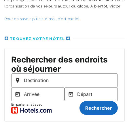
l’organisation de vos séjours autour du globe. À bientôt. Victor
Pour en savoir plus sur moi, c'est par ici.
TROUVEZ VOTRE HÔTEL