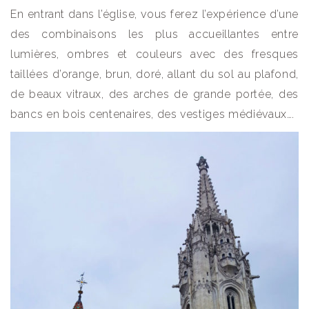
En entrant dans l’église, vous ferez l’expérience d’une
des combinaisons les plus accueillantes entre
lumières, ombres et couleurs avec des fresques
taillées d’orange, brun, doré, allant du sol au plafond,
de beaux vitraux, des arches de grande portée, des
bancs en bois centenaires, des vestiges médiévaux….