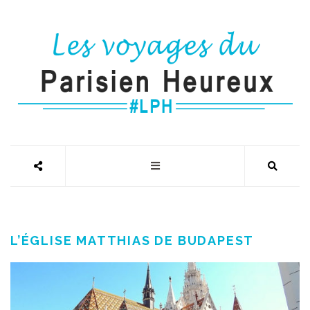
L’ÉGLISE MATTHIAS DE BUDAPEST