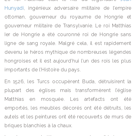
Hunyadi
, ingénieux adversaire militaire de l’empire
ottoman, gouverneur du royaume de Hongrie et
gouverneur militaire de Transylvanie. Le roi Matthias
Ier de Hongrie a été couronné roi de Hongrie sans
ligne de sang royale. Malgré cela, il est rapidement
devenu le héros mythique de nombreuses légendes
hongroises et il est aujourd’hui l’un des rois les plus
importants de l’Histoire du pays.
En 1526, les Turcs occupèrent Buda, détruisirent la
plupart des églises mais transformèrent l’église
Matthias en mosquée. Les artefacts ont été
emportés, les meubles décorés ont été détruits, les
autels et les peintures ont été recouverts de murs de
briques blanchies à la chaux.