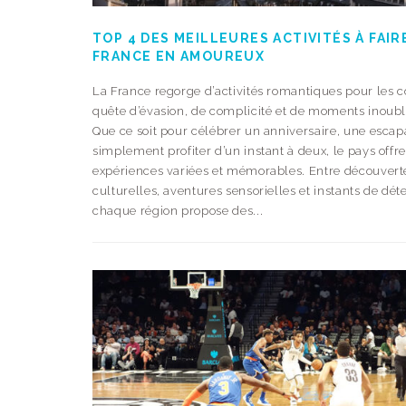
TOP 4 DES MEILLEURES ACTIVITÉS À FAIR
FRANCE EN AMOUREUX
La France regorge d’activités romantiques pour les 
quête d’évasion, de complicité et de moments inoubl
Que ce soit pour célébrer un anniversaire, une esca
simplement profiter d’un instant à deux, le pays offr
expériences variées et mémorables. Entre découvert
culturelles, aventures sensorielles et instants de dét
chaque région propose des...