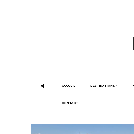
ACCUEIL
DESTINATIONS
CONTACT